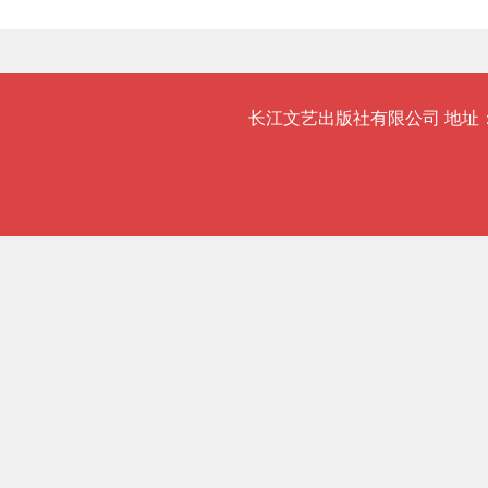
长江文艺出版社有限公司 地址：武