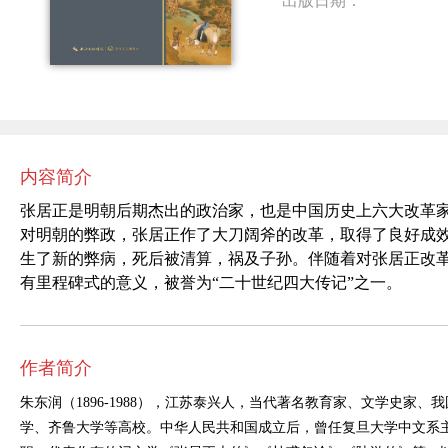
出版日期：
内容简介
张居正是明朝后期杰出的政治家，也是中国历史上六大改革
对明朝的弊政，张居正作了大刀阔斧的改革，取得了良好成
生了新的弊病，死后被清算，祸及子孙。伴随着对张居正改革
有里程碑式的意义，被誉为“二十世纪四大传记”之一。
作者简介
朱东润（
1896-1988
），江苏泰兴人，当代著名教育家、文学史家、我
学、齐鲁大学等高校。中华人民共和国成立后，曾任复旦大学中文系